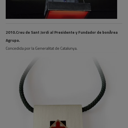
2010.Creu de Sant Jordi al Presidente y Fundador de bonÀrea
Agrupa.
Concedida por la Generalitat de Catalunya.