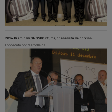
2014.Premio PRONOSPORC, mejor analista de porcino.
Concedido por Mercolleida