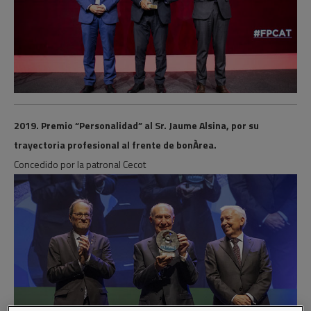
2019. Premio “Personalidad” al Sr. Jaume Alsina, por su
trayectoria profesional al frente de bonÀrea.
Concedido por la patronal Cecot