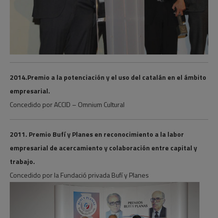
2014.Premio a la potenciación y el uso del catalán en el ámbito
empresarial.
Concedido por ACCID – Omnium Cultural
2011. Premio Bufí y Planes en reconocimiento a la labor
empresarial de acercamiento y colaboración entre capital y
trabajo.
Concedido por la Fundació privada Bufí y Planes