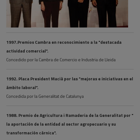
1997.Premios Cambra en reconocimiento a la "destacada
actividad comercial".
Concedido por la Cambra de Comercio e Industria de Lleida
1992. Placa President Macià por las "mejoras e iniciativas en el
ámbito laboral".
Concedida por la Generalitat de Catalunya
1988. Premio de Agricultura i Ramaderia de la Generalitat por "
la aportación de la entidad al sector agropecuario y su
transformación cárnica".