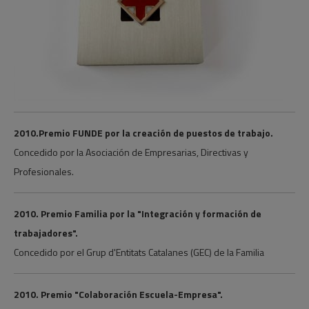
2010.Premio FUNDE por la creación de puestos de trabajo.
Concedido por la Asociación de Empresarias, Directivas y
Profesionales.
2010. Premio Familia por la "Integración y formación de
trabajadores".
Concedido por el Grup d'Entitats Catalanes (GEC) de la Familia
2010. Premio "Colaboración Escuela-Empresa".