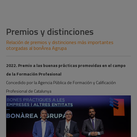
Premios y distinciones
Relación de premios y distinciones más importantes
otorgadas al bonÀrea Agrupa
2022. Premio a las buenas prácticas promovidas en el campo
de la Formación Profesional
Concedido por la Agencia Pública de Formación y Calificación
Profesional de Catalunya