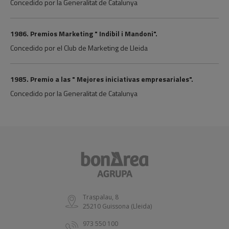
Concedido por la Generalitat de Catalunya
1986. Premios Marketing " Indibil i Mandoni".
Concedido por el Club de Marketing de Lleida
1985. Premio a las " Mejores iniciativas empresariales".
Concedido por la Generalitat de Catalunya
Traspalau, 8
25210 Guissona (Lleida)
973 550 100