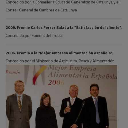
Concedido por la Conselleria Educació Generalitat de Catalunya y el
Consell General de Cambres de Catalunya
2009. Premio Carles Ferrer Salat a la "Satisfacción del cliente".
Concedido por Foment del Treball
2006. Premio a la "Mejor empresa alimentación española".
Concedido por el Ministerio de Agricultura, Pesca y Alimentación