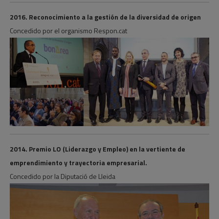
2016. Reconocimiento a la gestión de la diversidad de origen
Concedido por el organismo Respon.cat
2014. Premio LO (Liderazgo y Empleo) en la vertiente de
emprendimiento y trayectoria empresarial.
Concedido por la Diputació de Lleida