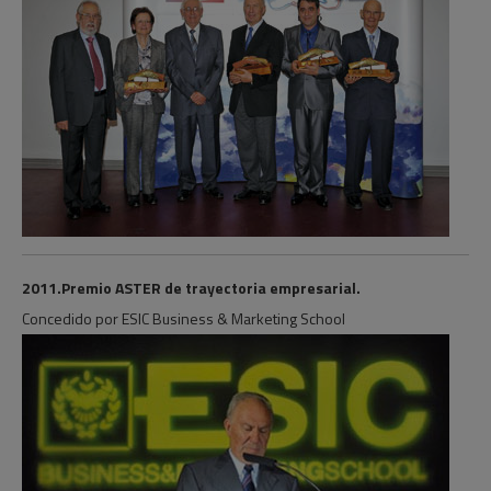
2011.Premio ASTER de trayectoria empresarial.
Concedido por ESIC Business & Marketing School