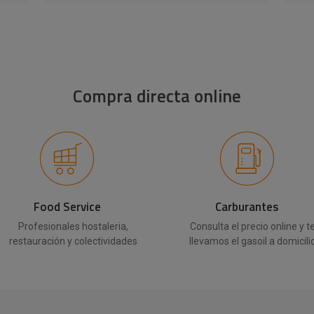
Compra directa online
Food Service
Carburantes
Profesionales hostaleria,
Consulta el precio online y t
restauración y colectividades
llevamos el gasoil a domicili