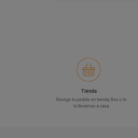
Tienda
Recoge tu pedido en tienda, Box o te
lo llevamos a casa