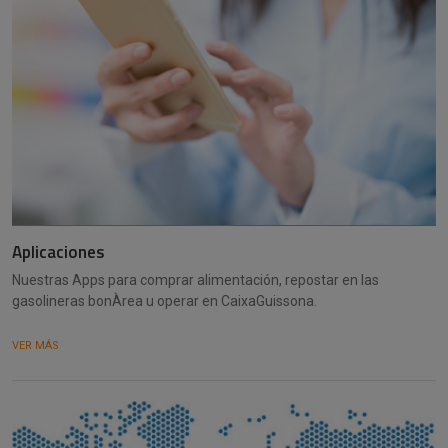
Aplicaciones
Nuestras Apps para comprar alimentación, repostar en las
gasolineras bonÀrea u operar en CaixaGuissona.
VER MÁS