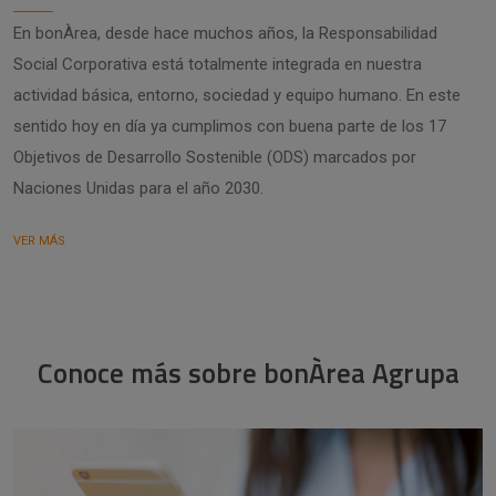
En bonÀrea, desde hace muchos años, la Responsabilidad
Social Corporativa está totalmente integrada en nuestra
actividad básica, entorno, sociedad y equipo humano. En este
sentido hoy en día ya cumplimos con buena parte de los 17
Objetivos de Desarrollo Sostenible (ODS) marcados por
Naciones Unidas para el año 2030.
VER MÁS
Conoce más sobre bonÀrea Agrupa