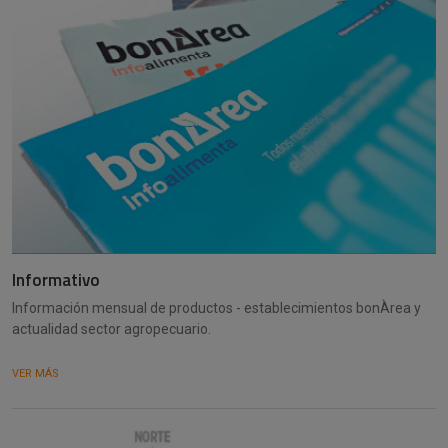
Informativo
Información mensual de productos - establecimientos bonÀrea y
actualidad sector agropecuario.
VER MÁS