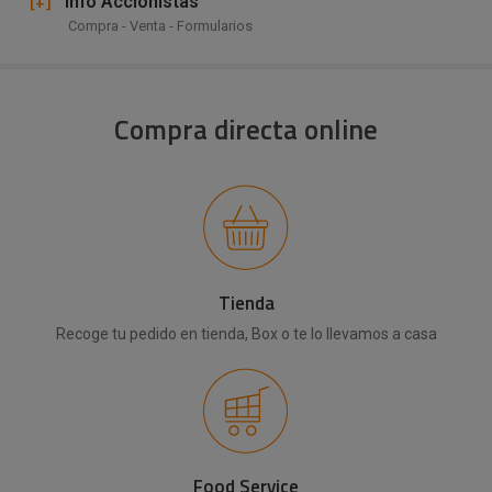
[+]
Info Accionistas
Compra - Venta - Formularios
Compra directa online
Tienda
Recoge tu pedido en tienda, Box o te lo llevamos a casa
Food Service