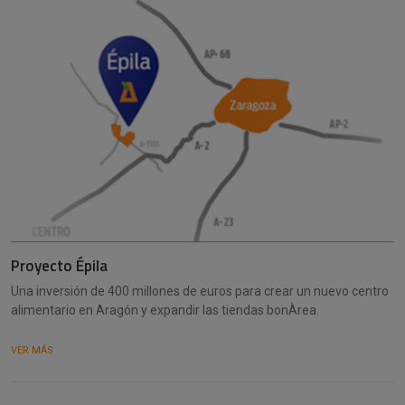
Proyecto Épila
Una inversión de 400 millones de euros para crear un nuevo centro
alimentario en Aragón y expandir las tiendas bonÀrea.
VER MÁS