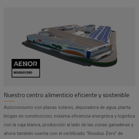
Nuestro centro alimenticio eficiente y sostenible
Autoconsumo con placas solares, depuradora de agua, planta
biogas en construccion, máxima eficiencia energetica y logistica
con la caja blanca, producción al lado de las zonas ganaderas y
ahora también cuenta con el certificado "Residuo Zero" de