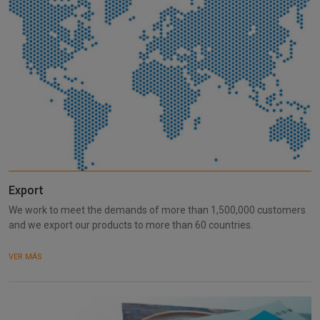
Export
We work to meet the demands of more than 1,500,000 customers
and we export our products to more than 60 countries.
VER MÁS