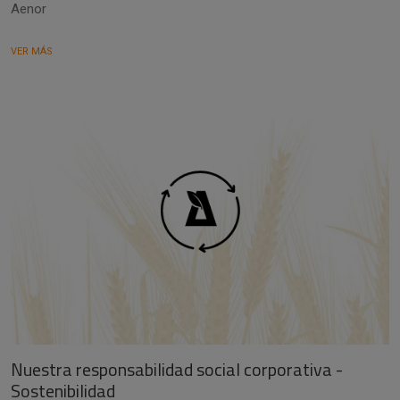
Aenor
VER MÁS
Nuestra responsabilidad social corporativa -
Sostenibilidad