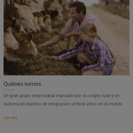
Quiénes somos
Un gran grupo empresarial marcado por su origen rural y un
sistema productivo de integración vertical único en el mundo.
VER MÁS